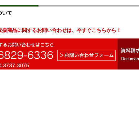
ついて
取扱商品に関するお問い合わせは、今すぐこちらから！